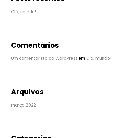
Olá, mundo!
Comentários
Um comentarista do WordPress
em
Olá, mundo!
Arquivos
março 2022