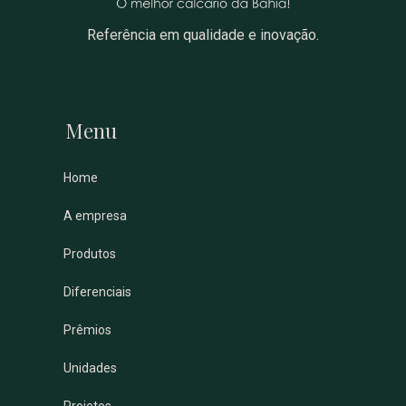
Referência em qualidade e inovação.
Menu
Home
A empresa
Produtos
Diferenciais
Prêmios
Unidades
Projetos