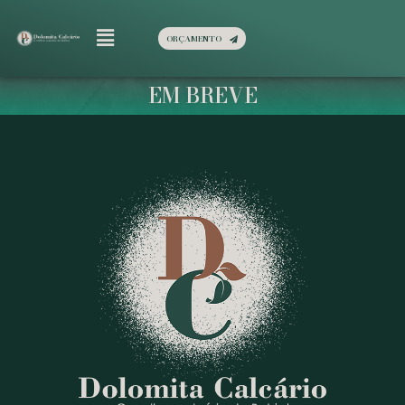
ORÇAMENTO
EM BREVE